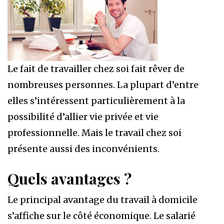
Le fait de travailler chez soi fait rêver de
nombreuses personnes. La plupart d’entre
elles s’intéressent particulièrement à la
possibilité d’allier vie privée et vie
professionnelle. Mais le travail chez soi
présente aussi des inconvénients.
Quels avantages ?
Le principal avantage du travail à domicile
s’affiche sur le côté économique. Le salarié