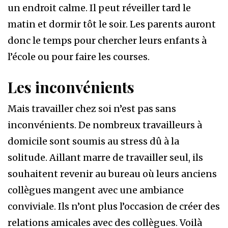
un endroit calme. Il peut réveiller tard le
matin et dormir tôt le soir. Les parents auront
donc le temps pour chercher leurs enfants à
l’école ou pour faire les courses.
Les inconvénients
Mais travailler chez soi n’est pas sans
inconvénients. De nombreux travailleurs à
domicile sont soumis au stress dû à la
solitude. Aillant marre de travailler seul, ils
souhaitent revenir au bureau où leurs anciens
collègues mangent avec une ambiance
conviviale. Ils n’ont plus l’occasion de créer des
relations amicales avec des collègues. Voilà