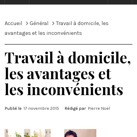
Accueil
Général
Travail à domicile, les
avantages et les inconvénients
Travail à domicile,
les avantages et
les inconvénients
Publié le
17 novembre 2015
Rédigé par
Pierre Noël