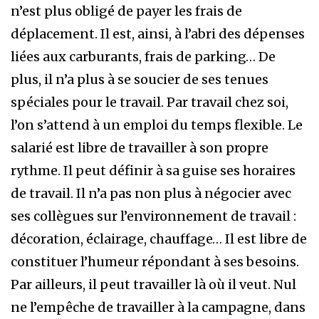
n’est plus obligé de payer les frais de
déplacement. Il est, ainsi, à l’abri des dépenses
liées aux carburants, frais de parking… De
plus, il n’a plus à se soucier de ses tenues
spéciales pour le travail. Par travail chez soi,
l’on s’attend à un emploi du temps flexible. Le
salarié est libre de travailler à son propre
rythme. Il peut définir à sa guise ses horaires
de travail. Il n’a pas non plus à négocier avec
ses collègues sur l’environnement de travail :
décoration, éclairage, chauffage… Il est libre de
constituer l’humeur répondant à ses besoins.
Par ailleurs, il peut travailler là où il veut. Nul
ne l’empêche de travailler à la campagne, dans