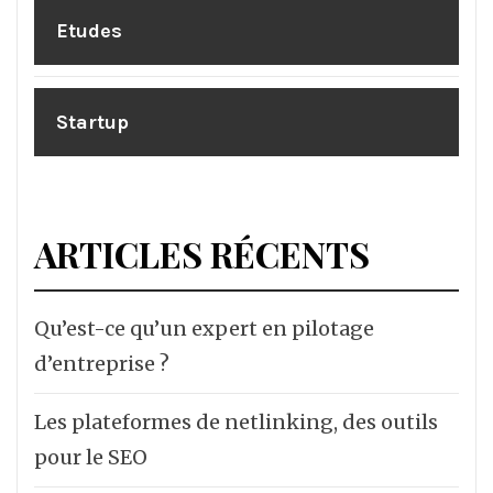
Etudes
Startup
ARTICLES RÉCENTS
Qu’est-ce qu’un expert en pilotage
d’entreprise ?
Les plateformes de netlinking, des outils
pour le SEO