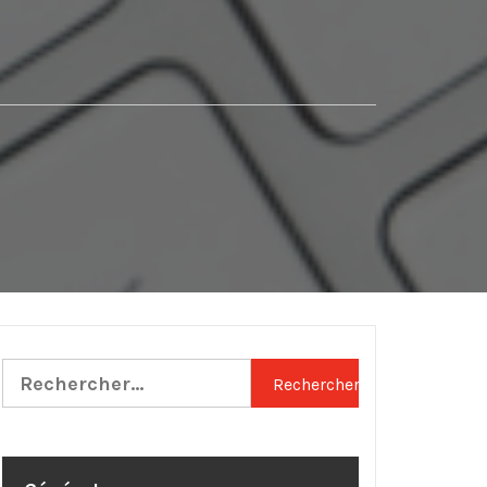
Rechercher :