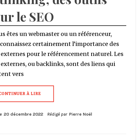
ur le SEO
us êtes un webmaster ou un référenceur,
 connaissez certainement l’importance des
 externes pour le référencement naturel. Les
 externes, ou backlinks, sont des liens qui
tent vers
CONTINUER À LIRE
le
20 décembre 2022
Rédigé par
Pierre Noël