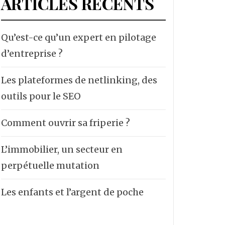
ARTICLES RÉCENTS
Qu’est-ce qu’un expert en pilotage
d’entreprise ?
Les plateformes de netlinking, des
outils pour le SEO
Comment ouvrir sa friperie ?
L’immobilier, un secteur en
perpétuelle mutation
Les enfants et l’argent de poche