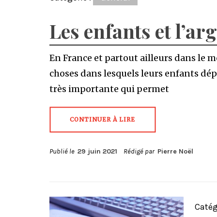
Les enfants et l’ar
En France et partout ailleurs dans le
choses dans lesquels leurs enfants dép
très importante qui permet
CONTINUER À LIRE
Publié le
29 juin 2021
Rédigé par
Pierre Noël
Catég