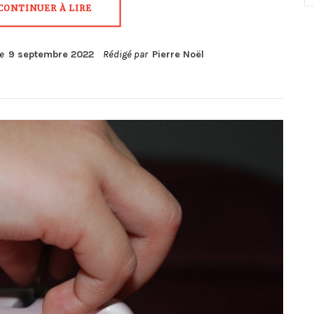
CONTINUER À LIRE
le
9 septembre 2022
Rédigé par
Pierre Noël