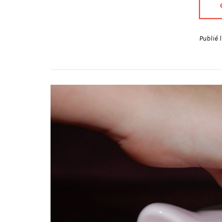
Publié 